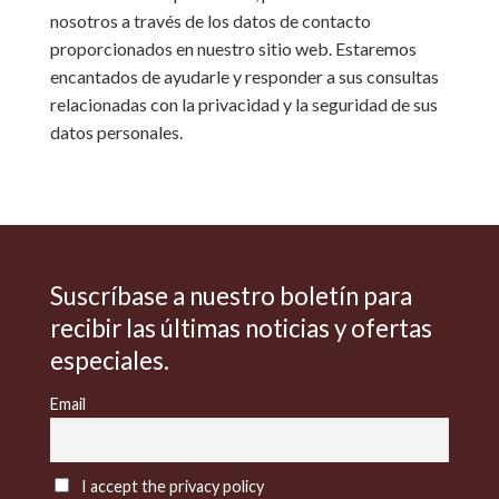
nosotros a través de los datos de contacto
proporcionados en nuestro sitio web. Estaremos
encantados de ayudarle y responder a sus consultas
relacionadas con la privacidad y la seguridad de sus
datos personales.
Suscríbase a nuestro boletín para
recibir las últimas noticias y ofertas
especiales.
Email
I accept the privacy policy