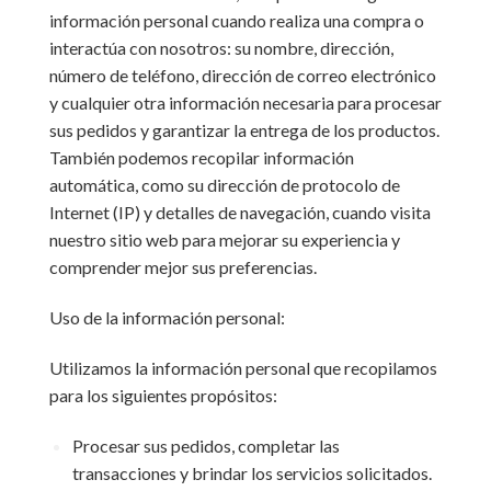
información personal cuando realiza una compra o
interactúa con nosotros: su nombre, dirección,
número de teléfono, dirección de correo electrónico
y cualquier otra información necesaria para procesar
sus pedidos y garantizar la entrega de los productos.
También podemos recopilar información
automática, como su dirección de protocolo de
Internet (IP) y detalles de navegación, cuando visita
nuestro sitio web para mejorar su experiencia y
comprender mejor sus preferencias.
Uso de la información personal:
Utilizamos la información personal que recopilamos
para los siguientes propósitos:
Procesar sus pedidos, completar las
transacciones y brindar los servicios solicitados.