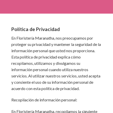
Política de Privacidad
En Floristería Maranatha, nos preocupamos por
proteger su privacidad y mantener la seguridad de la
información personal que usted nos proporciona.
Esta política de privacidad explica cómo
recopilamos, utilizamos y divulgamos su
información personal cuando utiliza nuestros
servicios. Al utilizar nuestros servicios, usted acepta
y consiente el uso de su información personal de
acuerdo con esta política de privacidad.
Recopilación de información personal:
En Floristería Maranatha, recopilamos la siguiente