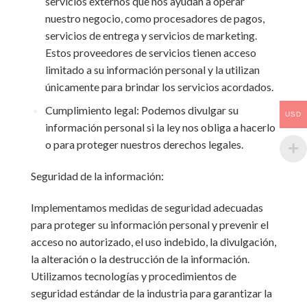
servicios externos que nos ayudan a operar
nuestro negocio, como procesadores de pagos,
servicios de entrega y servicios de marketing.
Estos proveedores de servicios tienen acceso
limitado a su información personal y la utilizan
únicamente para brindar los servicios acordados.
Cumplimiento legal: Podemos divulgar su
USD
información personal si la ley nos obliga a hacerlo
o para proteger nuestros derechos legales.
Seguridad de la información:
Implementamos medidas de seguridad adecuadas
para proteger su información personal y prevenir el
acceso no autorizado, el uso indebido, la divulgación,
la alteración o la destrucción de la información.
Utilizamos tecnologías y procedimientos de
seguridad estándar de la industria para garantizar la