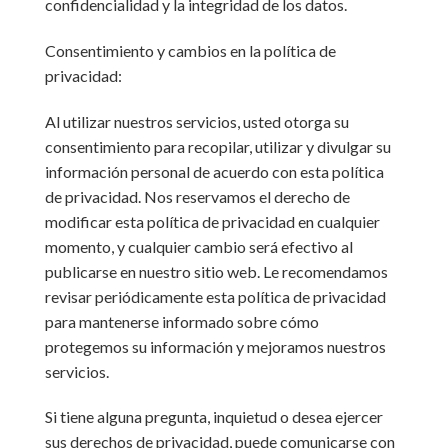
confidencialidad y la integridad de los datos.
Consentimiento y cambios en la política de
privacidad:
Al utilizar nuestros servicios, usted otorga su
consentimiento para recopilar, utilizar y divulgar su
información personal de acuerdo con esta política
de privacidad. Nos reservamos el derecho de
modificar esta política de privacidad en cualquier
momento, y cualquier cambio será efectivo al
publicarse en nuestro sitio web. Le recomendamos
revisar periódicamente esta política de privacidad
para mantenerse informado sobre cómo
protegemos su información y mejoramos nuestros
servicios.
Si tiene alguna pregunta, inquietud o desea ejercer
sus derechos de privacidad, puede comunicarse con