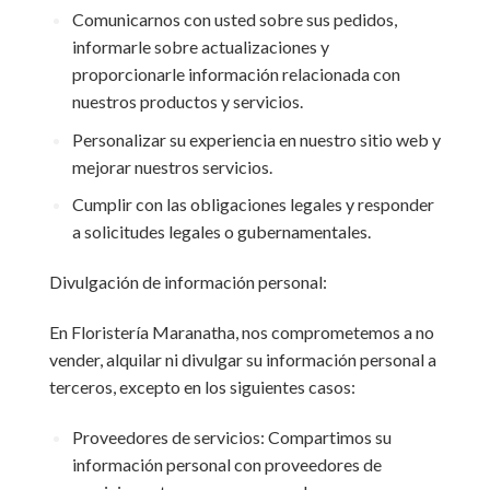
Comunicarnos con usted sobre sus pedidos,
informarle sobre actualizaciones y
proporcionarle información relacionada con
nuestros productos y servicios.
Personalizar su experiencia en nuestro sitio web y
mejorar nuestros servicios.
Cumplir con las obligaciones legales y responder
a solicitudes legales o gubernamentales.
Divulgación de información personal:
En Floristería Maranatha, nos comprometemos a no
vender, alquilar ni divulgar su información personal a
terceros, excepto en los siguientes casos:
Proveedores de servicios: Compartimos su
información personal con proveedores de