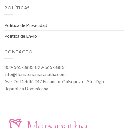
POLÍTICAS
Política de Privacidad
Política de Envío
CONTACTO
809-565-3883 829-565-3883
info@floristeriamaranatha.com
Ave. Dr. Defilló #47 Ensanche Quisqueya. Sto. Dgo.
República Dominicana.