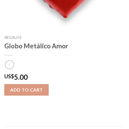
REGALOS
Globo Metálico Amor
5.00
US$
ADD TO CART