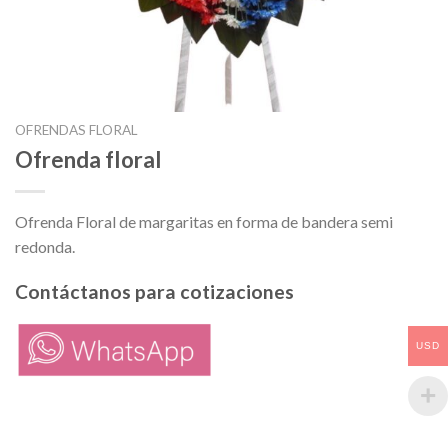
OFRENDAS FLORAL
Ofrenda floral
Ofrenda Floral de margaritas en forma de bandera semi
redonda.
Contáctanos para cotizaciones
USD