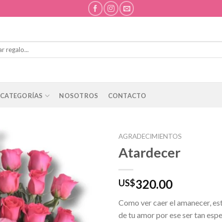
CATEGORÍAS
NOSOTROS
CONTACTO
AGRADECIMIENTOS
Atardecer
320.00
US$
Como ver caer el amanecer, es
de tu amor por ese ser tan espe