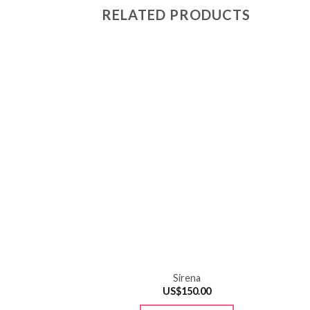
RELATED PRODUCTS
Sirena
US$
150.00