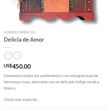
AGRADECIMIENTOS
Delicia de Amor
450.00
US$
Demuestra todos tus sentimientos con este gran baúl de
hermosas rosas, adornado con un delicado follaje verde y
blanco.
Hazlo más especial...