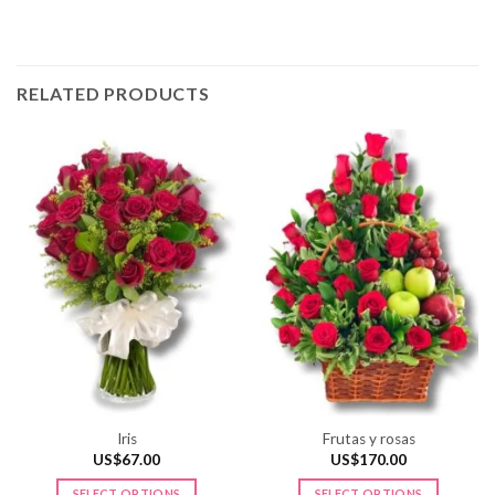
RELATED PRODUCTS
Iris
Frutas y rosas
US$
67.00
US$
170.00
SELECT OPTIONS
SELECT OPTIONS