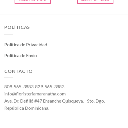
POLÍTICAS
Política de Privacidad
Política de Envío
CONTACTO
809-565-3883 829-565-3883
info@floristeriamaranatha.com
Ave. Dr. Defilló #47 Ensanche Quisqueya. Sto. Dgo.
República Dominicana.